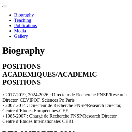
Biography
Teaching
Publications
Media
Gallery
Biography
POSITIONS
ACADEMIQUES/ACADEMIC
POSITIONS
• 2017-2019, 2024-2026 : Directeur de Recherche FNSP/Research
Director, CEVIPOF, Sciences Po Paris
• 2007-2014 : Directeur de Recherche FNSP/Research Director,
Centre d’Etudes Européennes-CEE
• 1985-2007 : Chargé de Recherche FNSP/Research Director,
Centre d’Etudes Internationales-CERI